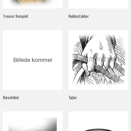
Trenser Komplet
Nakkestykker
Næsebånd
Tøjler