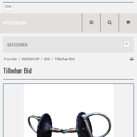
DKK
KATEGORIER
Forside
/
WEBSHOP
/
Bid
/
Tilbehør Bid
Tilbehør Bid