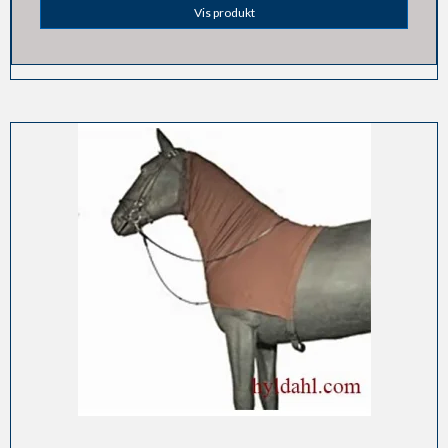
Vis produkt